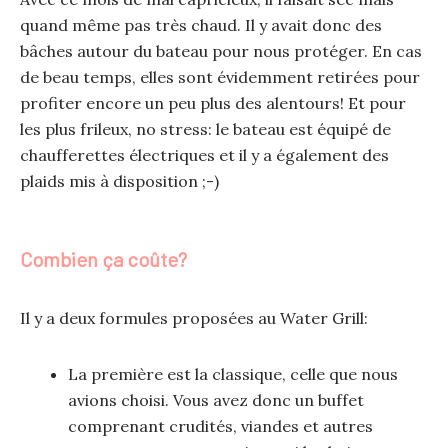
quand même pas très chaud. Il y avait donc des
bâches autour du bateau pour nous protéger. En cas
de beau temps, elles sont évidemment retirées pour
profiter encore un peu plus des alentours! Et pour
les plus frileux, no stress: le bateau est équipé de
chaufferettes électriques et il y a également des
plaids mis à disposition ;-)
Combien ça coûte?
Il y a deux formules proposées au Water Grill:
La première est la classique, celle que nous
avions choisi. Vous avez donc un buffet
comprenant crudités, viandes et autres