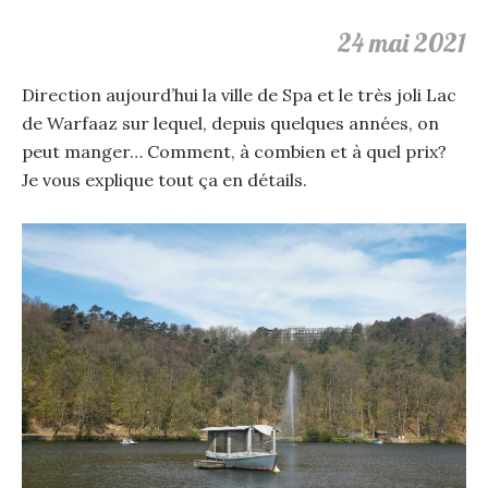
24 mai 2021
Direction aujourd’hui la ville de Spa et le très joli Lac
de Warfaaz sur lequel, depuis quelques années, on
peut manger… Comment, à combien et à quel prix?
Je vous explique tout ça en détails.