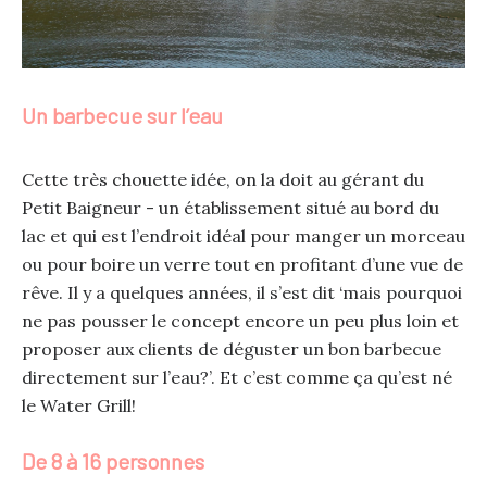
Un barbecue sur l’eau
Cette très chouette idée, on la doit au gérant du
Petit Baigneur - un établissement situé au bord du
lac et qui est l’endroit idéal pour manger un morceau
ou pour boire un verre tout en profitant d’une vue de
rêve. Il y a quelques années, il s’est dit ‘mais pourquoi
ne pas pousser le concept encore un peu plus loin et
proposer aux clients de déguster un bon barbecue
directement sur l’eau?’. Et c’est comme ça qu’est né
le Water Grill!
De 8 à 16 personnes