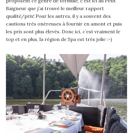
proposent ce genre de formule, c’est ici au Petit
Baigneur que j’ai trouvé le meilleur rapport
qualité/prix! Pour les autres, il y a souvent des
cautions très onéreuses à fournir en amont et puis
les prix sont plus élevés. Donc ici, c’est vraiment le
top et en plus, la région de Spa est très jolie :-)