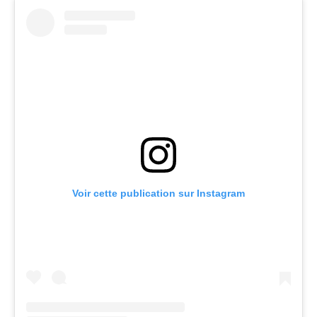
Voir cette publication sur Instagram