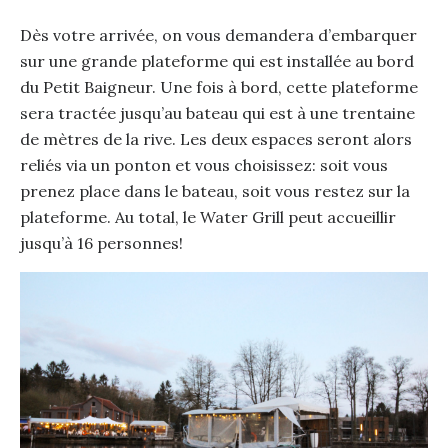
Dès votre arrivée, on vous demandera d’embarquer
sur une grande plateforme qui est installée au bord
du Petit Baigneur. Une fois à bord, cette plateforme
sera tractée jusqu’au bateau qui est à une trentaine
de mètres de la rive. Les deux espaces seront alors
reliés via un ponton et vous choisissez: soit vous
prenez place dans le bateau, soit vous restez sur la
plateforme. Au total, le Water Grill peut accueillir
jusqu’à 16 personnes!