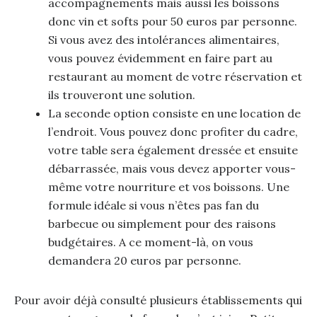
accompagnements mais aussi les boissons
donc vin et softs pour 50 euros par personne.
Si vous avez des intolérances alimentaires,
vous pouvez évidemment en faire part au
restaurant au moment de votre réservation et
ils trouveront une solution.
La seconde option consiste en une location de
l’endroit. Vous pouvez donc profiter du cadre,
votre table sera également dressée et ensuite
débarrassée, mais vous devez apporter vous-
même votre nourriture et vos boissons. Une
formule idéale si vous n’êtes pas fan du
barbecue ou simplement pour des raisons
budgétaires. A ce moment-là, on vous
demandera 20 euros par personne.
Pour avoir déjà consulté plusieurs établissements qui