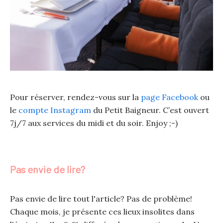
Pour réserver, rendez-vous sur la
page Facebook
ou
le
compte Instagram
du Petit Baigneur. C’est ouvert
7j/7 aux services du midi et du soir. Enjoy ;-)
Pas envie de lire?
Pas envie de lire tout l'article? Pas de problème!
Chaque mois, je présente ces lieux insolites dans