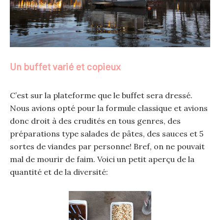
Un buffet varié et copieux
C’est sur la plateforme que le buffet sera dressé.
Nous avions opté pour la formule classique et avions
donc droit à des crudités en tous genres, des
préparations type salades de pâtes, des sauces et 5
sortes de viandes par personne! Bref, on ne pouvait
mal de mourir de faim. Voici un petit aperçu de la
quantité et de la diversité: