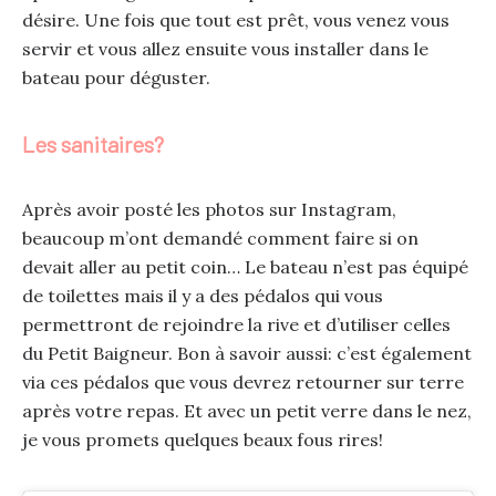
désire. Une fois que tout est prêt, vous venez vous
servir et vous allez ensuite vous installer dans le
bateau pour déguster.
Les sanitaires?
Après avoir posté les photos sur Instagram,
beaucoup m’ont demandé comment faire si on
devait aller au petit coin… Le bateau n’est pas équipé
de toilettes mais il y a des pédalos qui vous
permettront de rejoindre la rive et d’utiliser celles
du Petit Baigneur. Bon à savoir aussi: c’est également
via ces pédalos que vous devrez retourner sur terre
après votre repas. Et avec un petit verre dans le nez,
je vous promets quelques beaux fous rires!