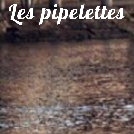
Les pipelettes