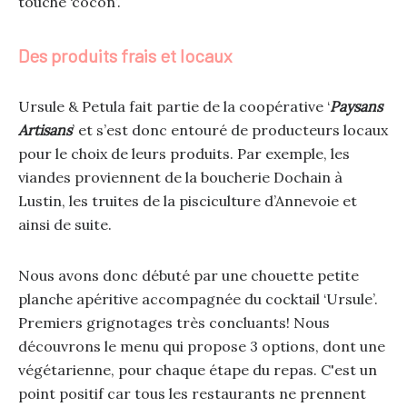
touche ‘cocon’.
Des produits frais et locaux
Ursule & Petula fait partie de la coopérative ‘
Paysans
Artisans
’ et s’est donc entouré de producteurs locaux
pour le choix de leurs produits. Par exemple, les
viandes proviennent de la boucherie Dochain à
Lustin, les truites de la pisciculture d’Annevoie et
ainsi de suite.
Nous avons donc débuté par une chouette petite
planche apéritive accompagnée du cocktail ‘Ursule’.
Premiers grignotages très concluants! Nous
découvrons le menu qui propose 3 options, dont une
végétarienne, pour chaque étape du repas. C'est un
point positif car tous les restaurants ne prennent