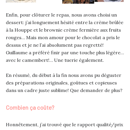
Enfin, pour clôturer le repas, nous avons choisi un
dessert: j’ai longuement hésité entre la crème brûlée
à la Houppe et le brownie crème fermière aux fruits
rouges… Mais mon amour pour le chocolat a pris le
dessus et je ne l’ai absolument pas regretté!
Guillaume a préféré finir par une touche plus légère…
avec le camembert!… Une tuerie également.
En résumé, du début à la fin nous avons pu déguster
des préparations originales, goûtues et copieuses
dans un cadre juste sublime! Que demander de plus?
Combien ça coûte?
Honnêtement, j’ai trouvé que le rapport qualité/prix