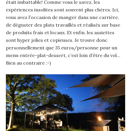
était imbattable! Comme vous le savez, les
expériences insolites sont souvent plus chères. Ici,
vous avez l’occasion de manger dans une carrière,
de déguster des plats travaillés et réalisés sur base
de produits frais et locaux. Et enfin, les assiettes
sont hyper jolies et copieuses. Je trouve donc
personnellement que 35 euros/personne pour un
menu entrée-plat-dessert, c’est loin d’être du vol…
Bien au contraire ;-)