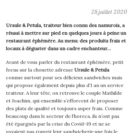
28 juillet 2020
Ursule & Petula, traiteur bien connu des namurois, a
réussi à mettre sur pied en quelques jours à peine un
restaurant éphémère. Au menu: des produits frais et
locaux à déguster dans un cadre enchanteur…
Avant de vous parler du restaurant éphémère, petit
focus sur la chouette adresse
Ursule & Petula
connue surtout pour ses délicieux sandwiches mais
qui propose également depuis plus d’1 an un service
traiteur. A leur tête, on retrouve le couple Mathilde
et Joachim, qui ensemble s’efforcent de proposer
des plats de qualité et toujours super frais. Comme
beaucoup dans le secteur de l’horeca, ils n’ont pas
été épargnés par la crise du Covid-19 et ne se
voyaient pas rouvrir leur sandwicherie une fois le