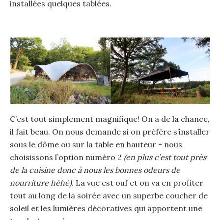
installées quelques tablées.
C’est tout simplement magnifique! On a de la chance,
il fait beau. On nous demande si on préfère s’installer
sous le dôme ou sur la table en hauteur - nous
choisissons l’option numéro 2
(en plus c’est tout près
de la cuisine donc à nous les bonnes odeurs de
nourriture héhé)
. La vue est ouf et on va en profiter
tout au long de la soirée avec un superbe coucher de
soleil et les lumières décoratives qui apportent une