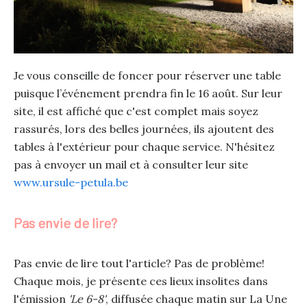
Je vous conseille de foncer pour réserver une table
puisque l’événement prendra fin le 16 août. Sur leur
site, il est affiché que c'est complet mais soyez
rassurés, lors des belles journées, ils ajoutent des
tables à l'extérieur pour chaque service. N'hésitez
pas à envoyer un mail et à consulter leur site
www.ursule-petula.be
Pas envie de lire?
Pas envie de lire tout l'article? Pas de problème!
Chaque mois, je présente ces lieux insolites dans
l'émission
'Le 6-8'
, diffusée chaque matin sur La Une