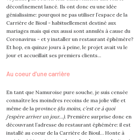
déconfinement lancé. Ils ont donc eu une idée
génialissime: pourquoi ne pas utiliser l’espace de la
Carrière de Bioul - habituellement destiné aux
mariages mais qui eux aussi sont annulés à cause du
Coronavirus - et y installer un restaurant éphémère?
Et hop, en quinze jours à peine, le projet avait vu le
jour et accueillait ses premiers clients...
Au coeur d'une carrière
En tant que Namuroise pure souche, je suis censée
connaître les moindres recoins de ma jolie ville et
même de la province
(du moins, c’est ce à quoi
j'espère arriver un jour…)
. Première surprise donc en
découvrant l’adresse du restaurant éphémère: il est
installé au coeur de la Carrière de Bioul… Honte à