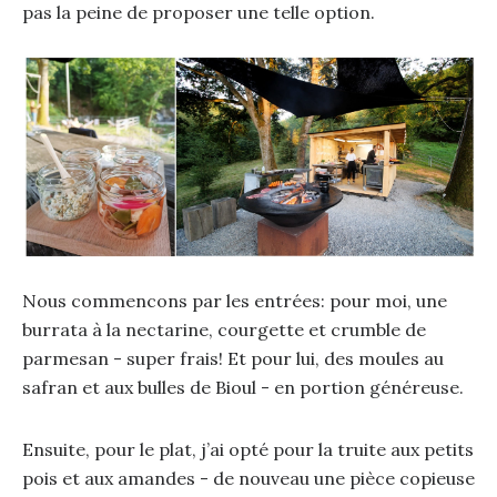
pas la peine de proposer une telle option.
Nous commencons par les entrées: pour moi, une
burrata à la nectarine, courgette et crumble de
parmesan - super frais! Et pour lui, des moules au
safran et aux bulles de Bioul - en portion généreuse.
Ensuite, pour le plat, j’ai opté pour la truite aux petits
pois et aux amandes - de nouveau une pièce copieuse