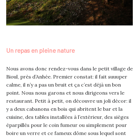
Un repas en pleine nature
Nous avons donc rendez-vous dans le petit village de
Bioul, près d’Anhée. Premier constat: il fait suuuper
calme, il n’y a pas un bruit et ça c’est déjà un bon
point. Nous nous garons et nous dirigeons vers le
restaurant. Petit à petit, on découvre un joli décor: il
y a deux cabanons en bois qui abritent le bar et la
cuisine, des tables installées à l’extérieur, des sièges
éparpillés pour le coin fumeur ou simplement pour
boire un verre et ce fameux dôme sous lequel sont