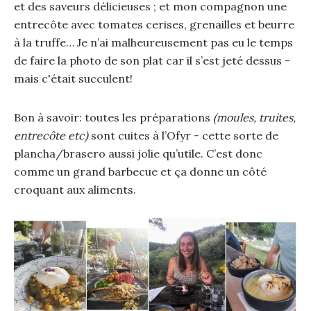
et des saveurs délicieuses ; et mon compagnon une
entrecôte avec tomates cerises, grenailles et beurre
à la truffe… Je n’ai malheureusement pas eu le temps
de faire la photo de son plat car il s’est jeté dessus -
mais c'était succulent!
Bon à savoir: toutes les préparations
(moules, truites,
entrecôte etc)
sont cuites à l’Ofyr - cette sorte de
plancha/brasero aussi jolie qu’utile. C’est donc
comme un grand barbecue et ça donne un côté
croquant aux aliments.