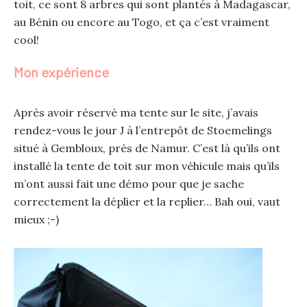
toit, ce sont 8 arbres qui sont plantés à Madagascar,
au Bénin ou encore au Togo, et ça c’est vraiment
cool!
Mon expérience
Après avoir réservé ma tente sur le site, j’avais
rendez-vous le jour J à l’entrepôt de Stoemelings
situé à Gembloux, près de Namur. C’est là qu’ils ont
installé la tente de toit sur mon véhicule mais qu’ils
m’ont aussi fait une démo pour que je sache
correctement la déplier et la replier… Bah oui, vaut
mieux ;-)