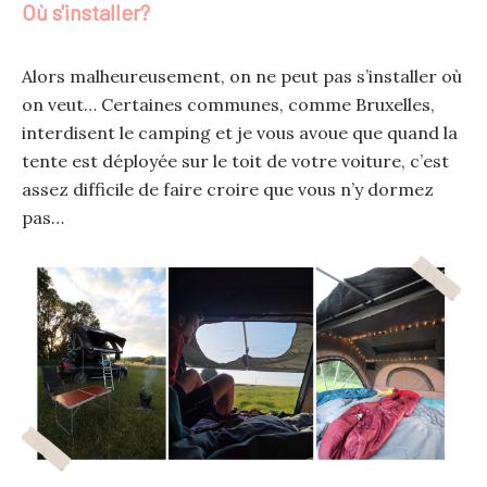
Où s'installer?
Alors malheureusement, on ne peut pas s’installer où
on veut… Certaines communes, comme Bruxelles,
interdisent le camping et je vous avoue que quand la
tente est déployée sur le toit de votre voiture, c’est
assez difficile de faire croire que vous n’y dormez
pas…