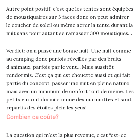
Autre point positif, c’est que les tentes sont équipées
de moustiquaires sur 3 faces donc on peut admirer
le coucher de soleil ou même aérer la tente durant la
nuit sans pour autant se ramasser 300 moustiques…
Verdict: on a passé une bonne nuit. Une nuit comme
au camping donc parfois réveillés par des bruits
d’animaux, parfois par le vent… Mais aussitôt
rendormis. C’est ça qui est chouette aussi et qui fait
partie du concept: passer une nuit en pleine nature
mais avec un minimum de confort tout de même. Les
petits eux ont dormi comme des marmottes et sont
repartis des étoiles plein les yeux!
Combien ça coûte?
La question qui m’est la plus revenue, c’est “est-ce