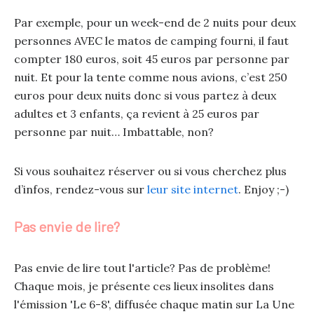
Par exemple, pour un week-end de 2 nuits pour deux
personnes AVEC le matos de camping fourni, il faut
compter 180 euros, soit 45 euros par personne par
nuit. Et pour la tente comme nous avions, c’est 250
euros pour deux nuits donc si vous partez à deux
adultes et 3 enfants, ça revient à 25 euros par
personne par nuit… Imbattable, non?
Si vous souhaitez réserver ou si vous cherchez plus
d’infos, rendez-vous sur
leur site internet
. Enjoy ;-)
Pas envie de lire?
Pas envie de lire tout l'article? Pas de problème!
Chaque mois, je présente ces lieux insolites dans
l'émission 'Le 6-8', diffusée chaque matin sur La Une