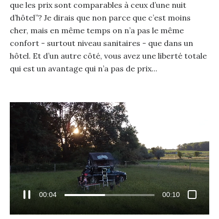
que les prix sont comparables à ceux d’une nuit
d’hôtel”? Je dirais que non parce que c’est moins
cher, mais en même temps on n’a pas le même
confort - surtout niveau sanitaires - que dans un
hôtel. Et d’un autre côté, vous avez une liberté totale
qui est un avantage qui n’a pas de prix...
00:05
00:10