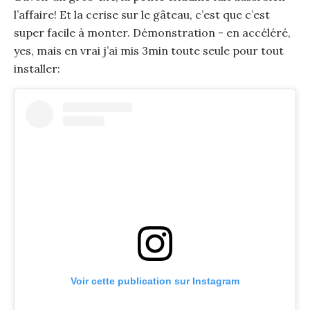
l’affaire! Et la cerise sur le gâteau, c’est que c’est
super facile à monter. Démonstration - en accéléré,
yes, mais en vrai j’ai mis 3min toute seule pour tout
installer:
Voir cette publication sur Instagram