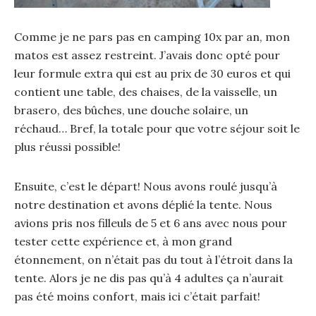
Comme je ne pars pas en camping 10x par an, mon
matos est assez restreint. J’avais donc opté pour
leur formule extra qui est au prix de 30 euros et qui
contient une table, des chaises, de la vaisselle, un
brasero, des bûches, une douche solaire, un
réchaud… Bref, la totale pour que votre séjour soit le
plus réussi possible!
Ensuite, c’est le départ! Nous avons roulé jusqu’à
notre destination et avons déplié la tente. Nous
avions pris nos filleuls de 5 et 6 ans avec nous pour
tester cette expérience et, à mon grand
étonnement, on n’était pas du tout à l’étroit dans la
tente. Alors je ne dis pas qu’à 4 adultes ça n’aurait
pas été moins confort, mais ici c’était parfait!