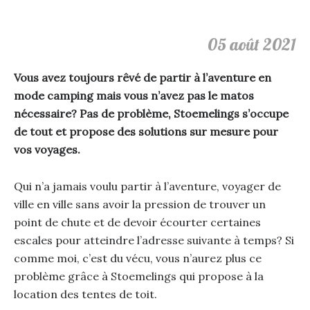
05 août 2021
Vous avez toujours rêvé de partir à l’aventure en
mode camping mais vous n’avez pas le matos
nécessaire? Pas de problème, Stoemelings s’occupe
de tout et propose des solutions sur mesure pour
vos voyages.
Qui n’a jamais voulu partir à l’aventure, voyager de
ville en ville sans avoir la pression de trouver un
point de chute et de devoir écourter certaines
escales pour atteindre l’adresse suivante à temps? Si
comme moi, c’est du vécu, vous n’aurez plus ce
problème grâce à Stoemelings qui propose à la
location des tentes de toit.