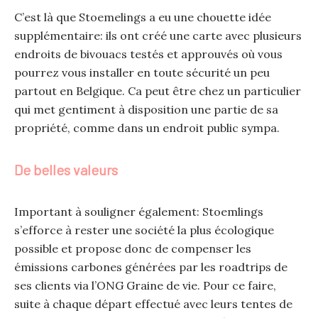
C’est là que Stoemelings a eu une chouette idée
supplémentaire: ils ont créé une carte avec plusieurs
endroits de bivouacs testés et approuvés où vous
pourrez vous installer en toute sécurité un peu
partout en Belgique. Ca peut être chez un particulier
qui met gentiment à disposition une partie de sa
propriété, comme dans un endroit public sympa.
De belles valeurs
Important à souligner également: Stoemlings
s’efforce à rester une société la plus écologique
possible et propose donc de compenser les
émissions carbones générées par les roadtrips de
ses clients via l’ONG Graine de vie. Pour ce faire,
suite à chaque départ effectué avec leurs tentes de