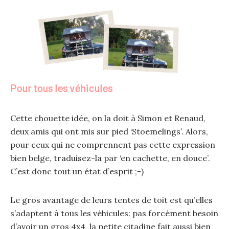
Pour tous les véhicules
Cette chouette idée, on la doit à Simon et Renaud,
deux amis qui ont mis sur pied ‘Stoemelings’. Alors,
pour ceux qui ne comprennent pas cette expression
bien belge, traduisez-la par ‘en cachette, en douce’.
C’est donc tout un état d’esprit ;-)
Le gros avantage de leurs tentes de toit est qu’elles
s’adaptent à tous les véhicules: pas forcément besoin
d’avoir un gros 4x4, la petite citadine fait aussi bien