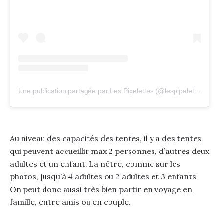
Une publication partagée par Les Pipelettes (@lespipelettes.be)
Au niveau des capacités des tentes, il y a des tentes
qui peuvent accueillir max 2 personnes, d’autres deux
adultes et un enfant. La nôtre, comme sur les
photos, jusqu’à 4 adultes ou 2 adultes et 3 enfants!
On peut donc aussi très bien partir en voyage en
famille, entre amis ou en couple.