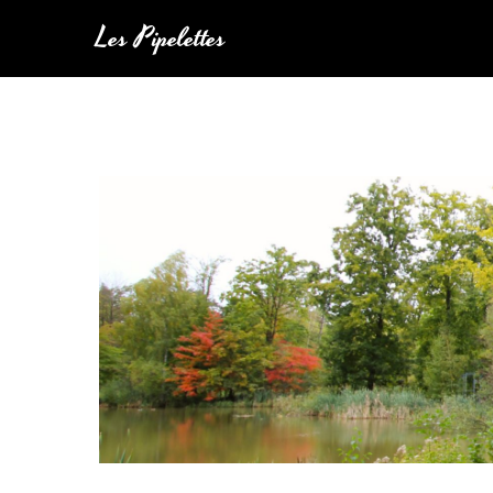
Les Pipelettes