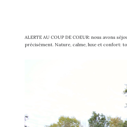
ALERTE AU COUP DE COEUR: nous avons séjourné
précisément. Nature, calme, luxe et confort: t