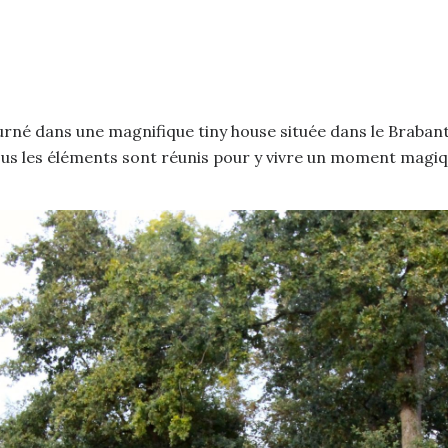
 dans une magnifique tiny house située dans le Brabant 
ous les éléments sont réunis pour y vivre un moment magiqu