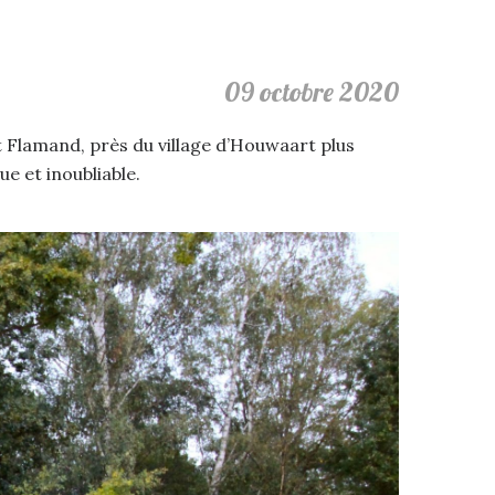
09 octobre 2020
Flamand, près du village d’Houwaart plus
e et inoubliable.