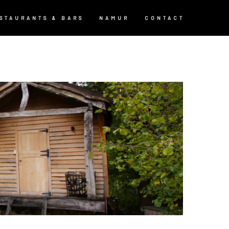
STAURANTS & BARS
NAMUR
CONTACT