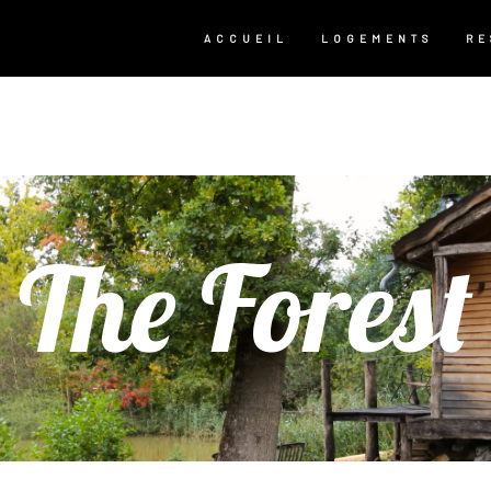
ACCUEIL
LOGEMENTS
RE
The Forest